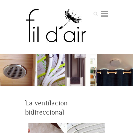
Buscar
La ventilación
bidireccional