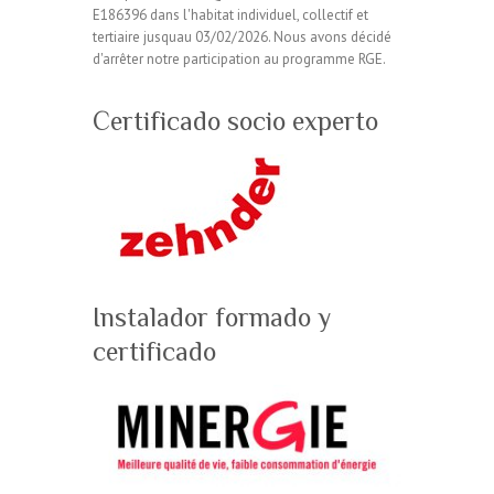
E186396 dans l'habitat individuel, collectif et
tertiaire jusquau 03/02/2026. Nous avons décidé
d'arrêter notre participation au programme RGE.
Certificado socio experto
Instalador formado y
certificado