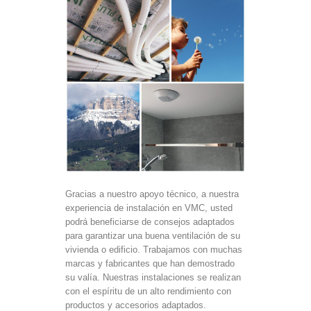
Gracias a nuestro apoyo técnico, a nuestra
experiencia de instalación en VMC, usted
podrá beneficiarse de consejos adaptados
para garantizar una buena ventilación de su
vivienda o edificio. Trabajamos con muchas
marcas y fabricantes que han demostrado
su valía. Nuestras instalaciones se realizan
con el espíritu de un alto rendimiento con
productos y accesorios adaptados.