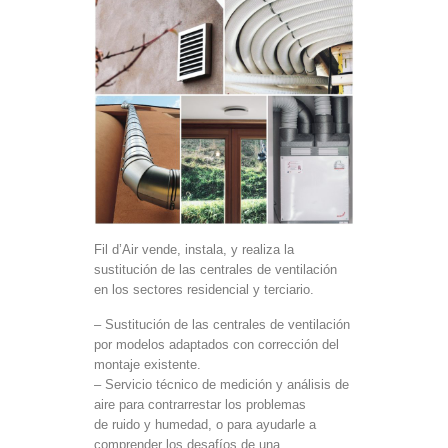
Fil d’Air vende, instala, y realiza la
sustitución de las centrales de ventilación
en los sectores residencial y terciario.
– Sustitución de las centrales de ventilación
por modelos adaptados con corrección del
montaje existente.
– Servicio técnico de medición y análisis de
aire para contrarrestar los problemas
de ruido y humedad, o para ayudarle a
comprender los desafíos de una