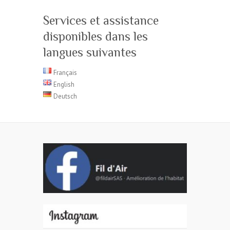
Services et assistance
disponibles dans les
langues suivantes
Français
English
Deutsch