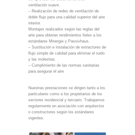
ventilación suave.
– Realización de redes de ventilación de
doble flujo para una calidad superior del aire
interior.
Montajes realizados según las reglas del
arte para obtener rendimientos fieles a los
estándares Minergie y Passivhaus.
– Sustitución e instalación de extractores de
flujo simple de calidad para eliminar el ruido
y las molestias.
– Cumplimiento de las normas sanitarias
para asegurar el aire
Nuestras prestaciones se dirigen tanto a los
particulares como a los propietarios de los
sectores residencial y terciario.
Trabajamos
regularmente en asociación con arquitectos
o constructores según los estándares
vigentes.