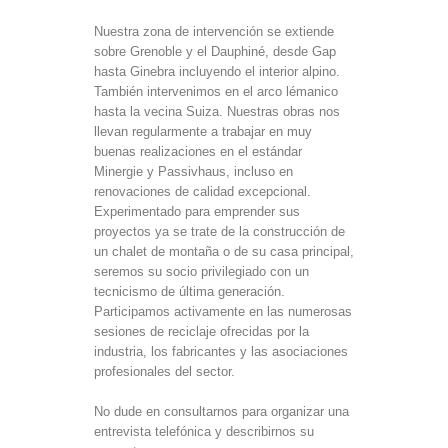
Nuestra zona de intervención se extiende
sobre Grenoble y el Dauphiné, desde Gap
hasta Ginebra incluyendo el interior alpino.
También intervenimos en el arco lémanico
hasta la vecina Suiza. Nuestras obras nos
llevan regularmente a trabajar en muy
buenas realizaciones en el estándar
Minergie y Passivhaus, incluso en
renovaciones de calidad excepcional.
Experimentado para emprender sus
proyectos ya se trate de la construcción de
un chalet de montaña o de su casa principal,
seremos su socio privilegiado con un
tecnicismo de última generación.
Participamos activamente en las numerosas
sesiones de reciclaje ofrecidas por la
industria, los fabricantes y las asociaciones
profesionales del sector.
No dude en consultarnos para organizar una
entrevista telefónica y describirnos su