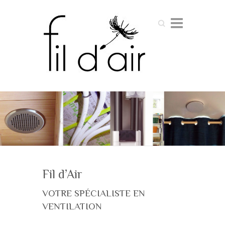
Search
Fil d’Air
VOTRE SPÉCIALISTE EN
VENTILATION