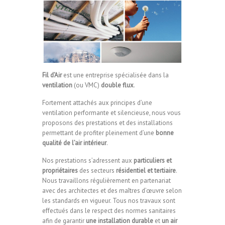
Fil d’Air
est une entreprise spécialisée dans la
ventilation
(ou VMC)
double flux
.
Fortement attachés aux principes d’une
ventilation performante et silencieuse, nous vous
proposons des prestations et des installations
permettant de profiter pleinement d’une
bonne
qualité de l’air intérieur
.
Nos prestations s’adressent aux
particuliers et
propriétaires
des secteurs
résidentiel et tertiaire
.
Nous travaillons régulièrement en partenariat
avec des architectes et des maîtres d’œuvre selon
les standards en vigueur. Tous nos travaux sont
effectués dans le respect des normes sanitaires
afin de garantir
une installation durable
et
un air