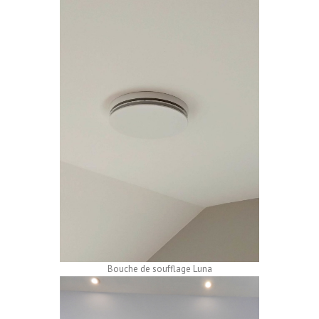
Bouche de soufflage Luna