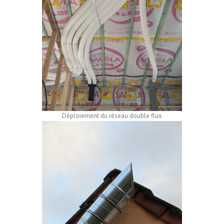
Déploiement du réseau double flux