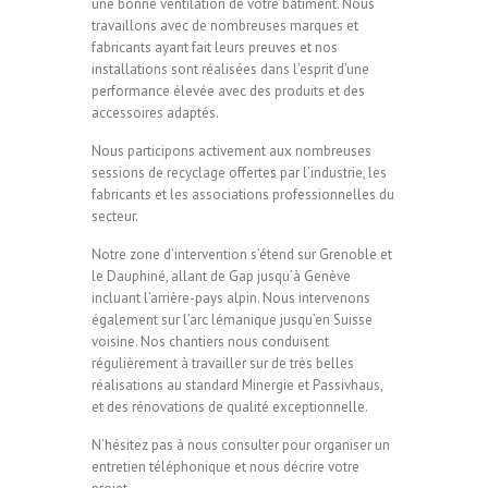
une bonne ventilation de votre bâtiment. Nous
travaillons avec de nombreuses marques et
fabricants ayant fait leurs preuves et nos
installations sont réalisées dans l’esprit d’une
performance élevée avec des produits et des
accessoires adaptés.
Nous participons activement aux nombreuses
sessions de recyclage offertes par l’industrie, les
fabricants et les associations professionnelles du
secteur.
Notre zone d’intervention s’étend sur Grenoble et
le Dauphiné, allant de Gap jusqu’à Genève
incluant l’arrière-pays alpin. Nous intervenons
également sur l’arc lémanique jusqu’en Suisse
voisine. Nos chantiers nous conduisent
régulièrement à travailler sur de très belles
réalisations au standard Minergie et Passivhaus,
et des rénovations de qualité exceptionnelle.
N’hésitez pas à nous consulter pour organiser un
entretien téléphonique et nous décrire votre