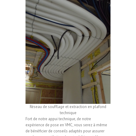
Réseau de soufflage et extraction en plafond
technique
Fort de notre appui technique, de notre
expérience de pose en VMC, vous serez à même
de bénéficier de conseils adaptés pour assurer