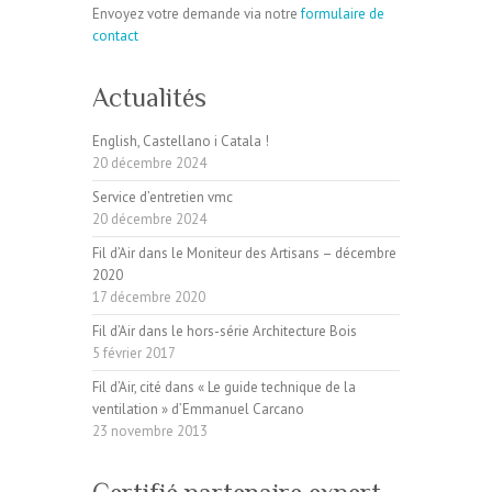
Envoyez votre demande via notre
formulaire de
contact
Actualités
English, Castellano i Catala !
20 décembre 2024
Service d’entretien vmc
20 décembre 2024
Fil d’Air dans le Moniteur des Artisans – décembre
2020
17 décembre 2020
Fil d’Air dans le hors-série Architecture Bois
5 février 2017
Fil d’Air, cité dans « Le guide technique de la
ventilation » d’Emmanuel Carcano
23 novembre 2013