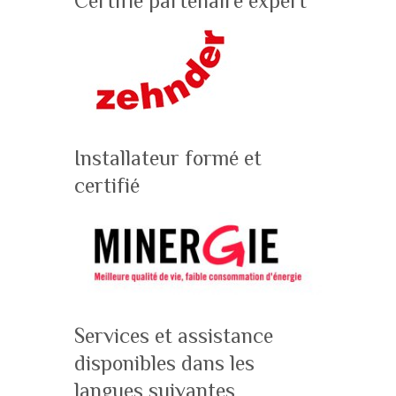
Certifié partenaire expert
Installateur formé et
certifié
Services et assistance
disponibles dans les
langues suivantes