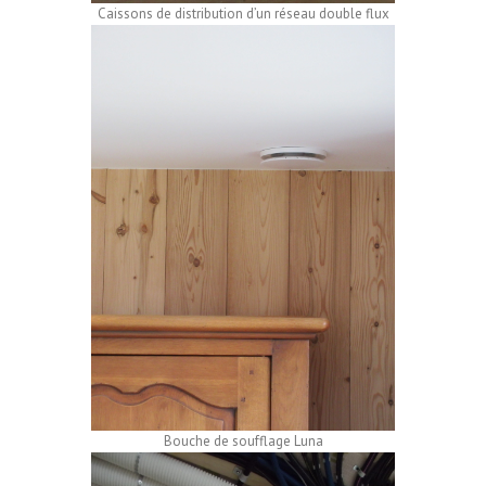
Caissons de distribution d’un réseau double flux
Bouche de soufflage Luna