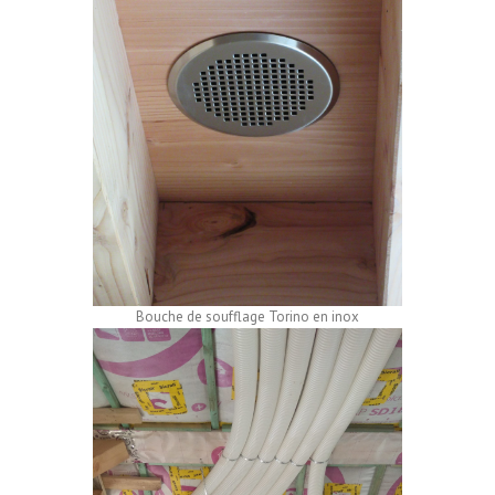
Bouche de soufflage Torino en inox