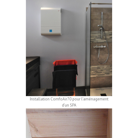
Installation ComfoAir70 pour l’aménagement
d’un SPA