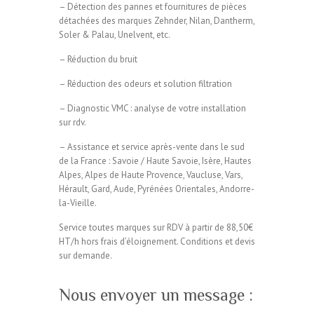
– Détection des pannes et fournitures de pièces
détachées des marques Zehnder, Nilan, Dantherm,
Soler & Palau, Unelvent, etc.
– Réduction du bruit
– Réduction des odeurs et solution filtration
– Diagnostic VMC : analyse de votre installation
sur rdv.
– Assistance et service après-vente dans le sud
de la France : Savoie / Haute Savoie, Isère, Hautes
Alpes, Alpes de Haute Provence, Vaucluse, Vars,
Hérault, Gard, Aude, Pyrénées Orientales, Andorre-
la-Vieille.
Service toutes marques sur RDV à partir de 88,50€
HT/h hors frais d’éloignement. Conditions et devis
sur demande.
Nous envoyer un message :