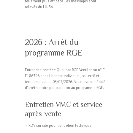
tellement plus efficace. Les messages sont
relevés du LU-SA.
2026 : Arrêt du
programme RGE
Entreprise certifiée Qualibat RGE Ventilation n° E-
E186396 dans l'habitat individuel, collectif et
tertiaire jusquau 03/02/2026. Nous avons décidé
d'arrêter notre participation au programme RGE.
Entretien VMC et service
après-vente
– RDV sur site pour l’entretien technique