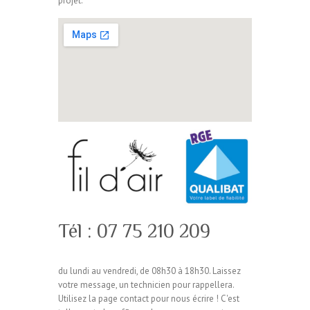
projet.
Tél : 07 75 210 209
du lundi au vendredi, de 08h30 à 18h30. Laissez
votre message, un technicien pour rappellera.
Utilisez la page contact pour nous écrire ! C'est