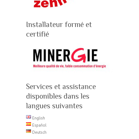
Installateur formé et
certifié
Services et assistance
disponibles dans les
langues suivantes
English
Español
Deutsch