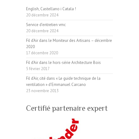
English, Castellano i Catala !
20 décembre 2024
Service d’entretien vmc
20 décembre 2024
Fil d’Air dans le Moniteur des Artisans – décembre
2020
17 décembre 2020
Fil d’Air dans le hors-série Architecture Bois
5 février 2017
Fil d’Air, cité dans « Le guide technique de la
ventilation » d’Emmanuel Carcano
23 novembre 2013
Certifié partenaire expert