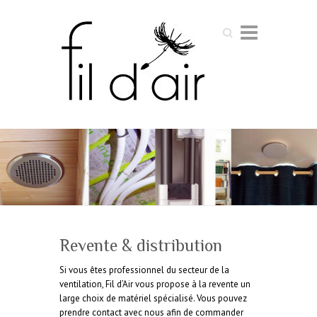
Search
Revente & distribution
Si vous êtes professionnel du secteur de la
ventilation, Fil d’Air vous propose à la revente un
large choix de matériel spécialisé. Vous pouvez
prendre contact avec nous afin de commander