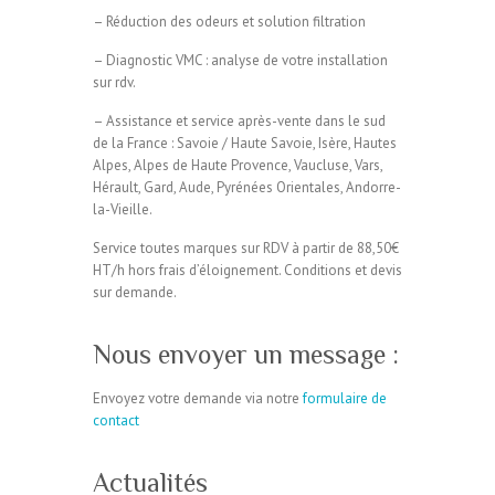
– Réduction des odeurs et solution filtration
– Diagnostic VMC : analyse de votre installation
sur rdv.
– Assistance et service après-vente dans le sud
de la France : Savoie / Haute Savoie, Isère, Hautes
Alpes, Alpes de Haute Provence, Vaucluse, Vars,
Hérault, Gard, Aude, Pyrénées Orientales, Andorre-
la-Vieille.
Service toutes marques sur RDV à partir de 88,50€
HT/h hors frais d’éloignement. Conditions et devis
sur demande.
Nous envoyer un message :
Envoyez votre demande via notre
formulaire de
contact
Actualités