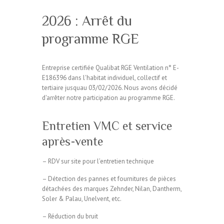
2026 : Arrêt du
programme RGE
Entreprise certifiée Qualibat RGE Ventilation n° E-
E186396 dans l'habitat individuel, collectif et
tertiaire jusquau 03/02/2026. Nous avons décidé
d'arrêter notre participation au programme RGE.
Entretien VMC et service
après-vente
– RDV sur site pour l’entretien technique
– Détection des pannes et fournitures de pièces
détachées des marques Zehnder, Nilan, Dantherm,
Soler & Palau, Unelvent, etc.
– Réduction du bruit