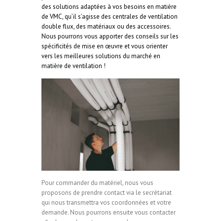
des solutions adaptées à vos besoins en matière
de VMC, qu’il s’agisse des centrales de ventilation
double flux, des matériaux ou des accessoires.
Nous pourrons vous apporter des conseils sur les
spécificités de mise en œuvre et vous orienter
vers les meilleures solutions du marché en
matière de ventilation !
Pour commander du matériel, nous vous
proposons de prendre contact via le secrétariat
qui nous transmettra vos coordonnées et votre
demande. Nous pourrons ensuite vous contacter