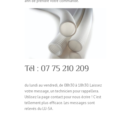
afin de prendre votre commande.
Tél : 07 75 210 209
du lundi au vendredi, de 08h30 à 18h30. Laissez
votre message, un technicien pour rappellera.
Utilisez la page contact pour nous écrire ! C'est
tellement plus efficace. Les messages sont
relevés du LU-SA.